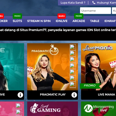
Lupa Kata Sandi ?
Hubungi Kam
RU
BARU
PROMO
PROMO
OKER
SLOTS
STREAM N SPIN
IDNLIVE
ARCADE
TABLE
IDNRAF
ang di Situs Premium77, penyedia layanan games IDN Slot online terbaik s
Min
Max
Meja
Min
Max
Meja
M
1Rb
5Jt
Baccarat
5Rb
5Jt
Baccarat
5
1Rb
5Jt
Roulette
1Rb
20Jt
Roulette
1
1Rb
5Jt
Sicbo
2Rb
25Jt
Sicbo
2
1Rb
5Jt
Blackjack
10Rb
50Jt
Blackjack
10
1Rb
5Jt
Wheel
1Rb
1Jt
Wheel
1
Dragon Tiger
5Rb
5Jt
Dragon Tiger
5
MASUK
DAFTAR
MASUK
DAFTAR
M
PROMO
BALI
KEMBALI
KEMBALI
IVE
PRAGMATIC PLAY
LIVE MANIA
IVE
PRAGMATIC PLAY
LIVE MANIA
Min
Max
Meja
Min
Max
Meja
M
1Rb
20Jt
Baccarat
10Rb
30Jt
Roulette
1
2Rb
10Jt
Dragon Tiger
10Rb
30Jt
Baccarat
10