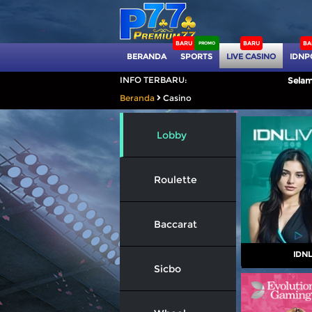
BARU
BARU
BA
PROMO
BERANDA
SPORTS
LIVE CASINO
IDNP
INFO TERBARU:
Selamat dat
Beranda
Casino
Meja
Lobby
Baccarat
Dragon Tiger
Roulette
Sicbo
Roulette
Special Games
DAFTAR
Baccarat
KEM
IDNL
IDNL
Sicbo
Meja
Roulette
Baccarat