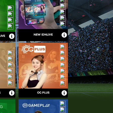
Rb
7,5Jt
Rb
2,5Jt
Rb
5Jt
DAFTAR
MASUK
ASUK
KEMBALI
NEW IDNLIVE
NEW IDNLIVE
IVE
IVE
in
Max
Meja
Min
Max
Rb
30Jt
Baccarat
1Rb
10Jt
Rb
30Jt
Dragon Tiger
1Rb
10Jt
0Rb
30Jt
Roulette
1Rb
10Jt
0Rb
30Jt
Wheel
1Rb
10Jt
Special Games
1Rb
10Jt
ASUK
DAFTAR
MASUK
KEMBALI
G
OG PLUS
G
OG PLUS
in
Max
Meja
Min
Max
Rb
20Jt
Baccarat
5Rb
30Jt
Rb
20Jt
Sicbo
500
250Rb