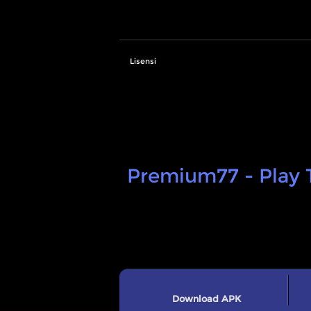
Lisensi
Premium77 - Play 
Download APK