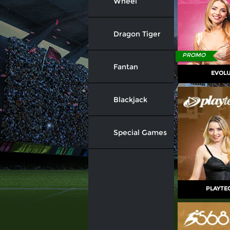
Wheel
Sicbo
Dragon Tiger
Blackjack
Wheel
Dragon Tiger
DAFTAR
PROMO
KEM
Fantan
EVOLU
EVOLU
Meja
Blackjack
Roulette
Sicbo
Baccarat
Blackjack
Special Games
Dragon Tiger
Special Games
DAFTAR
KEM
PLAYTEC
PLAYTEC
Meja
Baccarat
Roulette