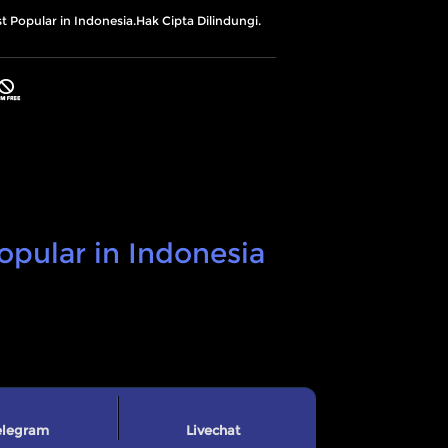
Popular in Indonesia.Hak Cipta Dilindungi.
pular in Indonesia
elegram
Livechat